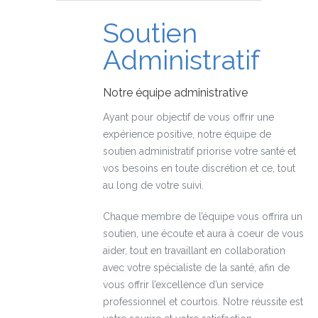
Soutien
Administratif
Notre équipe administrative
Ayant pour objectif de vous offrir une
expérience positive, notre équipe de
soutien administratif priorise votre santé et
vos besoins en toute discrétion et ce, tout
au long de votre suivi.
Chaque membre de l’équipe vous offrira un
soutien, une écoute et aura à coeur de vous
aider, tout en travaillant en collaboration
avec votre spécialiste de la santé, afin de
vous offrir l’excellence d’un service
professionnel et courtois. Notre réussite est