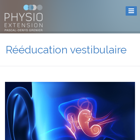
Rééducation vestibulaire