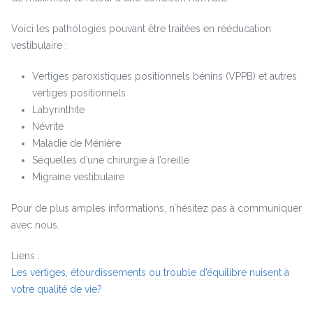
Voici les pathologies pouvant être traitées en rééducation
vestibulaire :
Vertiges paroxistiques positionnels bénins (VPPB) et autres
vertiges positionnels
Labyrinthite
Névrite
Maladie de Ménière
Séquelles d’une chirurgie à l’oreille
Migraine vestibulaire
Pour de plus amples informations, n’hésitez pas à communiquer
avec nous.
Liens :
Les vertiges, étourdissements ou trouble d’équilibre nuisent à
votre qualité de vie?